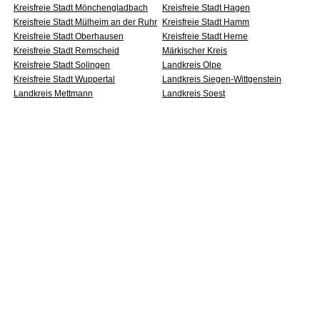
Kreisfreie Stadt Mönchengladbach
Kreisfreie Stadt Hagen
Kreisfreie Stadt Mülheim an der Ruhr
Kreisfreie Stadt Hamm
Kreisfreie Stadt Oberhausen
Kreisfreie Stadt Herne
Kreisfreie Stadt Remscheid
Märkischer Kreis
Kreisfreie Stadt Solingen
Landkreis Olpe
Kreisfreie Stadt Wuppertal
Landkreis Siegen-Wittgenstein
Landkreis Mettmann
Landkreis Soest