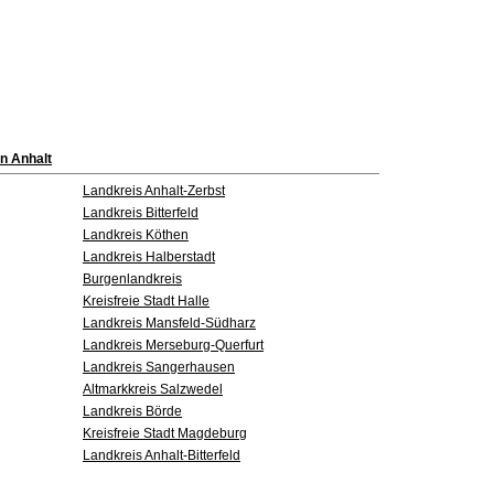
n Anhalt
Landkreis Anhalt-Zerbst
Landkreis Bitterfeld
Landkreis Köthen
Landkreis Halberstadt
Burgenlandkreis
Kreisfreie Stadt Halle
Landkreis Mansfeld-Südharz
Landkreis Merseburg-Querfurt
Landkreis Sangerhausen
Altmarkkreis Salzwedel
Landkreis Börde
Kreisfreie Stadt Magdeburg
Landkreis Anhalt-Bitterfeld